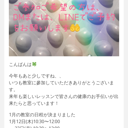
こんばんは
今年もあと少しですね、、
いつも教室に參加していただきありがとうございま
す。
来年も楽しいレッスンで皆さんの健康のお手伝いが出
来たらと思っています！
1月の教室の日程が決まりました
1月12日(木)10:30〜12:00