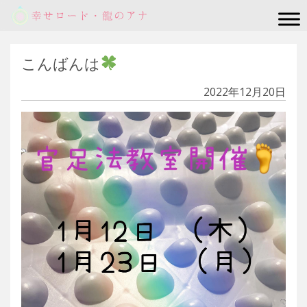
Main Navigation
こんばんは
2022年12月20日