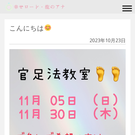
Main Navigation
こんにちは
2023年10月23日